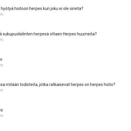
hyötyä hoitoon herpes kun joku ei ole oireita?
YS
ää sukupuolielinten herpesä ottaen Herpes huumeita?
YS
er
YS
a mitään todisteita, jotka ratkaisevat herpes on herpes hoito?
YS
es
YS