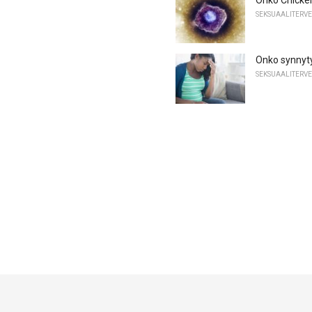
SEKSUAALITERVE
Onko synnytyk
SEKSUAALITERVE