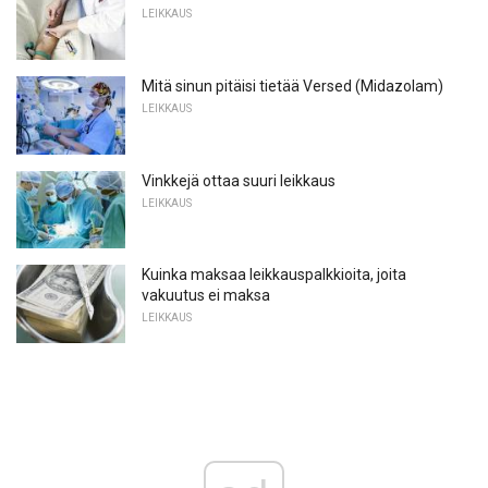
LEIKKAUS
Mitä sinun pitäisi tietää Versed (Midazolam)
LEIKKAUS
Vinkkejä ottaa suuri leikkaus
LEIKKAUS
Kuinka maksaa leikkauspalkkioita, joita
vakuutus ei maksa
LEIKKAUS