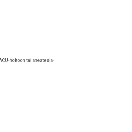
PACU-hoitoon tai anestesia-