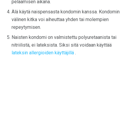
pelaamisen aikana.
Älä käytä naispensasta kondomin kanssa. Kondomin
välinen kitka voi aiheuttaa yhden tai molempien
repeytymisen.
Naisten kondomi on valmistettu polyuretaanista tai
nitriilistä, ei lateksista. Siksi sitä voidaan käyttää
lateksin allergioiden käyttäjillä
.