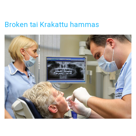
Broken tai Krakattu hammas