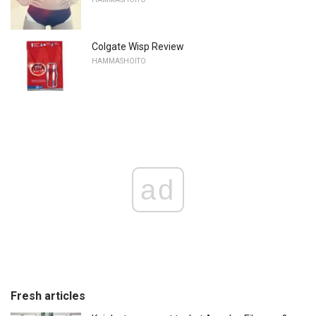
Colgate Wisp Review
HAMMASHOITO
ad
Fresh articles