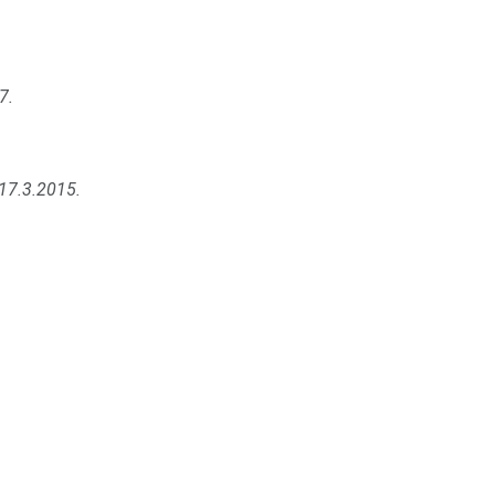
7.
 17.3.2015.