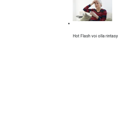
Hot Flash voi olla rinta