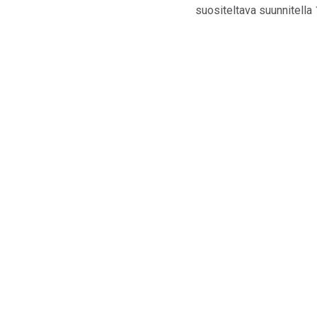
suositeltava suunnitella