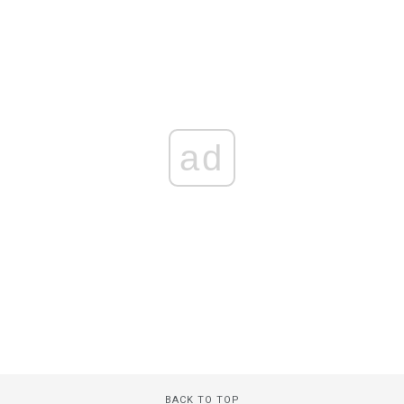
ad
BACK TO TOP