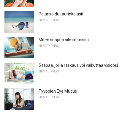
Polarisoidut aurinkolasit
SILMÄTERVEYS
Miten suojata silmät töissä
SILMÄTERVEYS
5 tapaa, joilla raskaus voi vaikuttaa visioosi
SILMÄTERVEYS
Tyyppien Eye Mucus
SILMÄTERVEYS