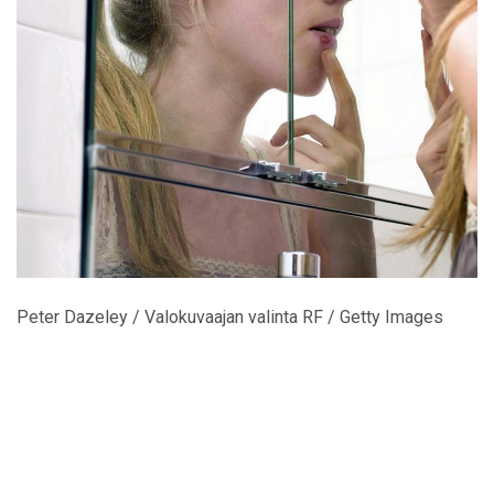
Peter Dazeley / Valokuvaajan valinta RF / Getty Images