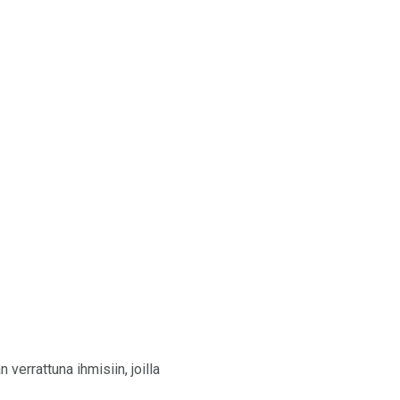
verrattuna ihmisiin, joilla