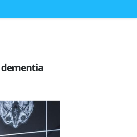
a dementia