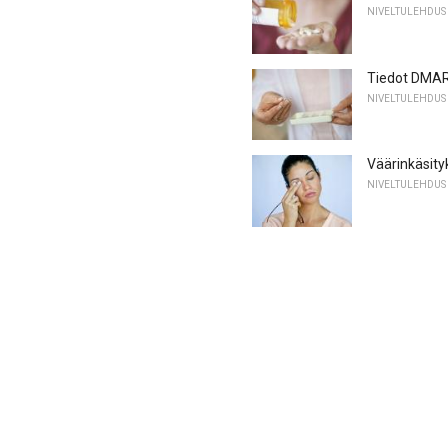
NIVELTULEHDUS
Tiedot DMAR
NIVELTULEHDUS
Väärinkäsity
NIVELTULEHDUS