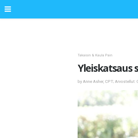
Takaisin & Kaula Pain
Yleiskatsaus s
by Anne Asher, CPT; Arvostellut: