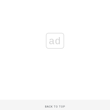
ad
BACK TO TOP